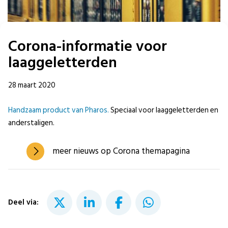
Corona-informatie voor
laaggeletterden
28 maart 2020
Handzaam product van Pharos.
Speciaal voor laaggeletterden en
anderstaligen.
meer nieuws op Corona themapagina
Deel via: