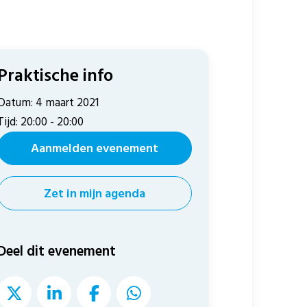
Praktische info
Datum: 4 maart 2021
Tijd: 20:00 - 20:00
Aanmelden evenement
Zet in mijn agenda
Deel dit evenement