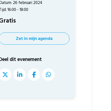
Datum: 26 februari 2024
Tijd: 16:00 - 18:00
Gratis
Zet in mijn agenda
Deel dit evenement