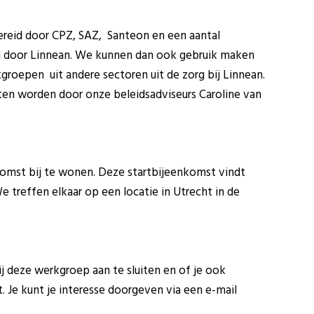
reid door CPZ, SAZ, Santeon en een aantal
nd door Linnean. We kunnen dan ook gebruik maken
groepen uit andere sectoren uit de zorg bij Linnean.
eten worden door onze beleidsadviseurs Caroline van
komst bij te wonen. Deze startbijeenkomst vindt
We treffen elkaar op een locatie in Utrecht in de
j deze werkgroep aan te sluiten en of je ook
. Je kunt je interesse doorgeven via een e-mail