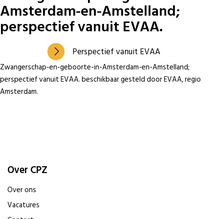
Amsterdam-en-Amstelland;
perspectief vanuit EVAA.
Perspectief vanuit EVAA
Zwangerschap-en-geboorte-in-Amsterdam-en-Amstelland;
perspectief vanuit EVAA. beschikbaar gesteld door EVAA, regio
Amsterdam.
Over CPZ
Over ons
Vacatures