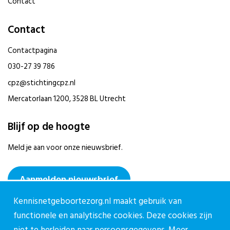
Contact
Contact
Contactpagina
030-27 39 786
cpz@stichtingcpz.nl
Mercatorlaan 1200, 3528 BL Utrecht
Blijf op de hoogte
Meld je aan voor onze nieuwsbrief.
Aanmelden nieuwsbrief
Kennisnetgeboortezorg.nl maakt gebruik van
functionele en analytische cookies. Deze cookies zijn