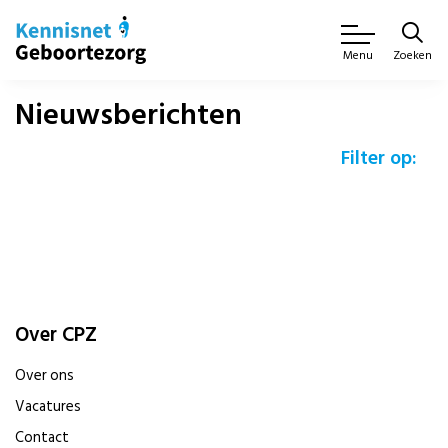
Zoeken
Menu
Nieuwsberichten
Filter op:
Over CPZ
Over ons
Vacatures
Contact