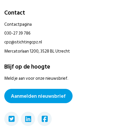
Contact
Contactpagina
030-27 39 786
cpz@stichtingcpz.nl
Mercatorlaan 1200, 3528 BL Utrecht
Blijf op de hoogte
Meld je aan voor onze nieuwsbrief.
Aanmelden nieuwsbrief