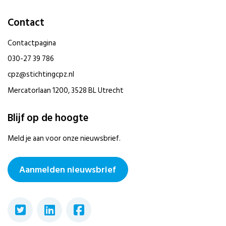
Contact
Contactpagina
030-27 39 786
cpz@stichtingcpz.nl
Mercatorlaan 1200, 3528 BL Utrecht
Blijf op de hoogte
Meld je aan voor onze nieuwsbrief.
Aanmelden nieuwsbrief