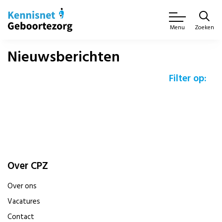
Zoeken
Menu
Nieuwsberichten
Filter op:
Over CPZ
Over ons
Vacatures
Contact