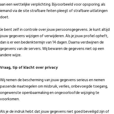
aan een wettelijke verplichting. Bijvoorbeeld voor opsporing; als
iemand via de site strafbare feiten pleegt of strafbare uitlatingen
doet.
Je bent zelf in controle over jouw persoonsgegevens. Je kunt altijd
jouw gegevens wijzigen of verwijderen. Als je jouw profiel opheft,
dan is er een bedenktermijn van 14 dagen. Daarna verdwijnen de
gegevens van de servers. Wij bewaren de gegevens niet op een
andere wijze.
Vraag, tip of klacht over privacy
Wij nemen de bescherming van jouw gegevens serieus en nemen
passende maatregelen om misbruik, verlies, onbevoegde toegang,
ongewenste openbaarmaking en ongeoorloofde wijziging te
voorkomen.
Als je de indruk hebt dat jouw gegevens niet goed beveiligd zijn of