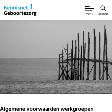
Zoeken
Menu
Algemene voorwaarden werkgroepen