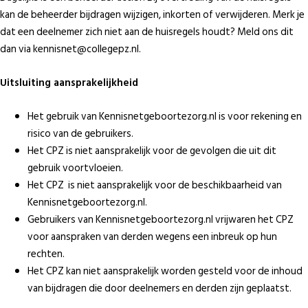
kan de beheerder bijdragen wijzigen, inkorten of verwijderen. Merk je
dat een deelnemer zich niet aan de huisregels houdt? Meld ons dit
dan via kennisnet@collegepz.nl.
Uitsluiting aansprakelijkheid
Het gebruik van Kennisnetgeboortezorg.nl is voor rekening en
risico van de gebruikers.
Het CPZ is niet aansprakelijk voor de gevolgen die uit dit
gebruik voortvloeien.
Het CPZ is niet aansprakelijk voor de beschikbaarheid van
Kennisnetgeboortezorg.nl.
Gebruikers van Kennisnetgeboortezorg.nl vrijwaren het CPZ
voor aanspraken van derden wegens een inbreuk op hun
rechten.
Het CPZ kan niet aansprakelijk worden gesteld voor de inhoud
van bijdragen die door deelnemers en derden zijn geplaatst.