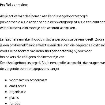
Profiel aanmaken
Als je actief wilt deelnemen aan Kennisnetgeboortezorg.nl
(bijvoorbeeld als je actief bent in een werkgroep of als je zelf content
wilt plaatsen), dan moet je een account aanmaken.
Een profiel aanmaken houdt in dat je persoonsgegevens deelt. Zodra
je een profiel hebt aangemaakt is een deel van die gegevens zichtbaar
voor alle bezoekers van Kennisnetgeboortezorg.nl, ook voor
bezoekers die zelf geen deelnemer zijn van
Kennisnetgeboortezorg.nl. Als je een profiel aanmaakt, dan vragen we
de volgende persoonsgegevens aan je:
voornaam en achternaam
email adres
organisatie
plaats
functie