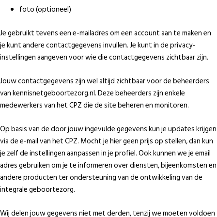
foto (optioneel)
Je gebruikt tevens een e-mailadres om een account aan te maken en
je kunt andere contactgegevens invullen. Je kunt in de privacy-
instellingen aangeven voor wie die contactgegevens zichtbaar zijn.
Jouw contactgegevens zijn wel altijd zichtbaar voor de beheerders
van kennisnetgeboortezorg.nl. Deze beheerders zijn enkele
medewerkers van het CPZ die de site beheren en monitoren.
Op basis van de door jouw ingevulde gegevens kun je updates krijgen
via de e-mail van het CPZ. Mocht je hier geen prijs op stellen, dan kun
je zelf de instellingen aanpassen in je profiel. Ook kunnen we je email
adres gebruiken om je te informeren over diensten, bijeenkomsten en
andere producten ter ondersteuning van de ontwikkeling van de
integrale geboortezorg.
Wij delen jouw gegevens niet met derden, tenzij we moeten voldoen