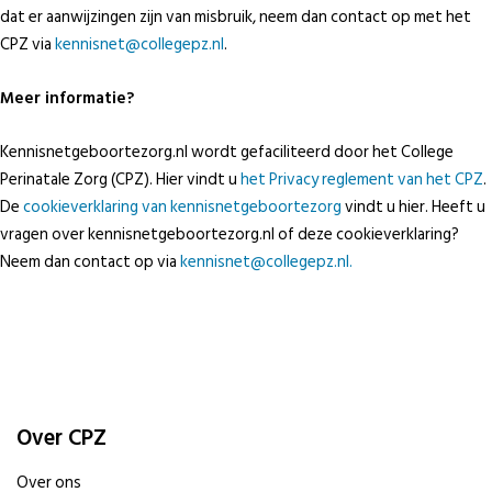
dat er aanwijzingen zijn van misbruik, neem dan contact op met het
CPZ via
kennisnet@collegepz.nl
.
Meer informatie?
Kennisnetgeboortezorg.nl wordt gefaciliteerd door het College
Perinatale Zorg (CPZ). Hier vindt u
het Privacy reglement van het CPZ
.
De
cookieverklaring van kennisnetgeboortezorg
vindt u hier. Heeft u
vragen over kennisnetgeboortezorg.nl of deze cookieverklaring?
Neem dan contact op via
kennisnet@collegepz.nl.
Over CPZ
Over ons