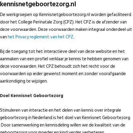
kennisnetgeboortezorg.nl
De werkgroepen op Kennisnetgeboortezorg.nl worden gefaciliteerd
door het College Perinatale Zorg (CPZ). Het CPZ is de afzender van
deze voorwaarden. Deze voorwaarden maken integraal onderdeel uit
van
het Privacy reglement van het CPZ
.
Bij de toegang tot het interactieve deel van deze website en het
aanmaken van een profiel verklaar je kennis te hebben genomen van
deze voorwaarden. Het CPZ behoudt zich het recht voor de
voorwaarden op ieder gewenst moment en zonder voorafgaande
aankondiging te wijzigen.
Doel Kennisnet Geboortezorg
Stimuleren van interactie en het delen van kennis over integrale
geboortezorg in Nederland is het doel van Kennisnet Geboortezorg.
Door samenwerking en kennisdeling willen we de kwaliteit van de
geboortezorg voor moeder en kind verder verbeteren.