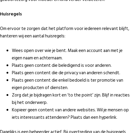
Huisregels
Om ervoor te zorgen dat het platform voor iedereen relevant blijft,
hanteren wij een aantal huisregels:
Wees open over wie je bent. Maak een account aan met je
eigen naam en achternaam.
Plaats geen content die beledigend is voor anderen.
Plaats geen content die de privacy van anderen schendt.
Plaats geen content die enkel bedoeld is ter promotie van
eigen producten of diensten.
Zorg dat je bijdragen kort en ‘to the point’ zijn. Blijf in reacties
bij het onderwerp.
Kopieer geen content van andere websites. Wil je mensen op
iets interessants attenderen? Plaats dan een hyperlink.
Dagelijks is een beheerder actief. Bij overtreding van de huisregels