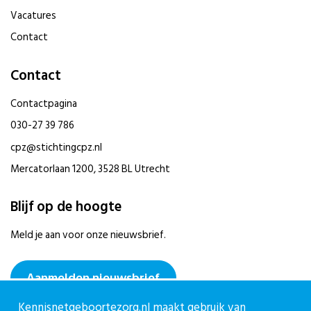
Vacatures
Contact
Contact
Contactpagina
030-27 39 786
cpz@stichtingcpz.nl
Mercatorlaan 1200, 3528 BL Utrecht
Blijf op de hoogte
Meld je aan voor onze nieuwsbrief.
Aanmelden nieuwsbrief
Kennisnetgeboortezorg.nl maakt gebruik van