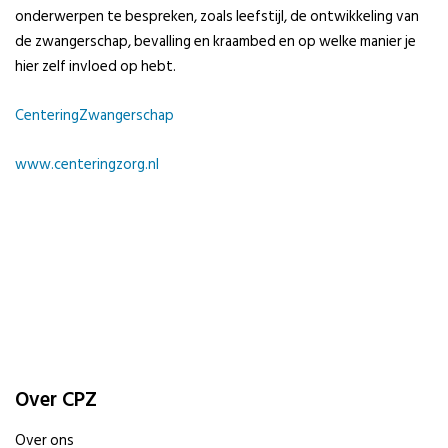
onderwerpen te bespreken, zoals leefstijl, de ontwikkeling van
de zwangerschap, bevalling en kraambed en op welke manier je
hier zelf invloed op hebt.
CenteringZwangerschap
www.centeringzorg.nl
Over CPZ
Over ons