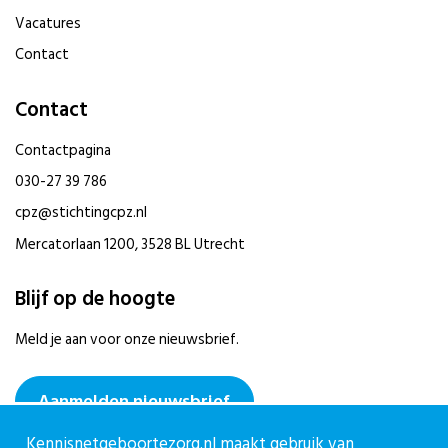
Vacatures
Contact
Contact
Contactpagina
030-27 39 786
cpz@stichtingcpz.nl
Mercatorlaan 1200, 3528 BL Utrecht
Blijf op de hoogte
Meld je aan voor onze nieuwsbrief.
Aanmelden nieuwsbrief
Kennisnetgeboortezorg.nl maakt gebruik van