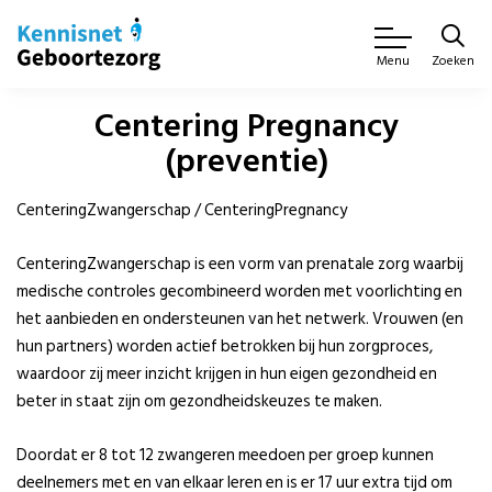
Zoeken
Menu
Centering Pregnancy
(preventie)
CenteringZwangerschap / CenteringPregnancy
CenteringZwangerschap is een vorm van prenatale zorg waarbij
medische controles gecombineerd worden met voorlichting en
het aanbieden en ondersteunen van het netwerk. Vrouwen (en
hun partners) worden actief betrokken bij hun zorgproces,
waardoor zij meer inzicht krijgen in hun eigen gezondheid en
beter in staat zijn om gezondheidskeuzes te maken.
Doordat er 8 tot 12 zwangeren meedoen per groep kunnen
deelnemers met en van elkaar leren en is er 17 uur extra tijd om