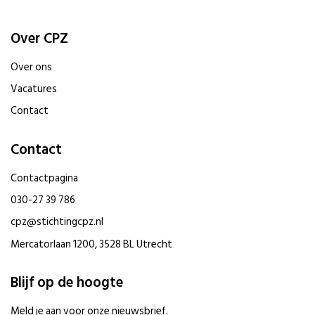
Over CPZ
Over ons
Vacatures
Contact
Contact
Contactpagina
030-27 39 786
cpz@stichtingcpz.nl
Mercatorlaan 1200, 3528 BL Utrecht
Blijf op de hoogte
Meld je aan voor onze nieuwsbrief.