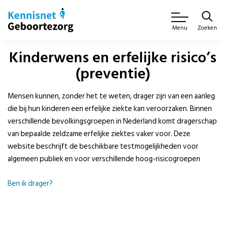
Zoeken
Menu
Kinderwens en erfelijke risico’s
(preventie)
Mensen kunnen, zonder het te weten, drager zijn van een aanleg
die bij hun kinderen een erfelijke ziekte kan veroorzaken. Binnen
verschillende bevolkingsgroepen in Nederland komt dragerschap
van bepaalde zeldzame erfelijke ziektes vaker voor. Deze
website beschrijft de beschikbare testmogelijkheden voor
algemeen publiek en voor verschillende hoog-risicogroepen
Ben ik drager?