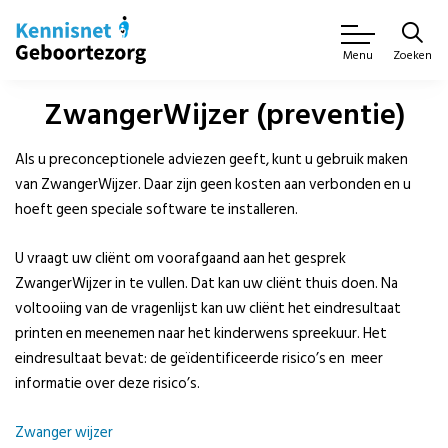
Zoeken
Menu
ZwangerWijzer (preventie)
Als u preconceptionele adviezen geeft, kunt u gebruik maken
van ZwangerWijzer. Daar zijn geen kosten aan verbonden en u
hoeft geen speciale software te installeren.
U vraagt uw cliënt om voorafgaand aan het gesprek
ZwangerWijzer in te vullen. Dat kan uw cliënt thuis doen. Na
voltooiing van de vragenlijst kan uw cliënt het eindresultaat
printen en meenemen naar het kinderwens spreekuur. Het
eindresultaat bevat: de geïdentificeerde risico’s en meer
informatie over deze risico’s.
Zwanger wijzer