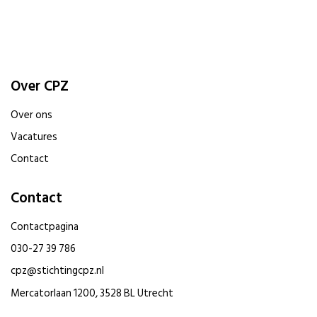
Over CPZ
Over ons
Vacatures
Contact
Contact
Contactpagina
030-27 39 786
cpz@stichtingcpz.nl
Mercatorlaan 1200, 3528 BL Utrecht