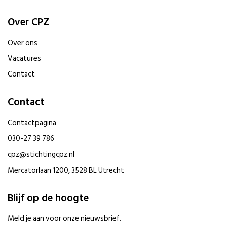
Over CPZ
Over ons
Vacatures
Contact
Contact
Contactpagina
030-27 39 786
cpz@stichtingcpz.nl
Mercatorlaan 1200, 3528 BL Utrecht
Blijf op de hoogte
Meld je aan voor onze nieuwsbrief.