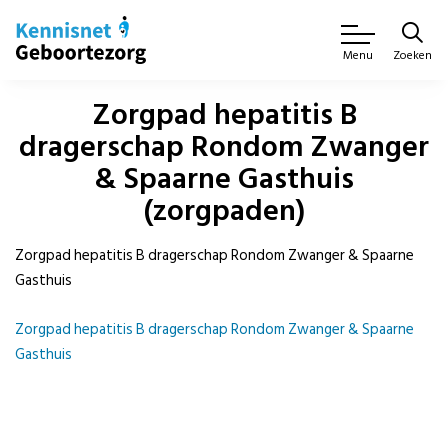
Zoeken
Menu
Zorgpad hepatitis B
dragerschap Rondom Zwanger
& Spaarne Gasthuis
(zorgpaden)
Zorgpad hepatitis B dragerschap Rondom Zwanger & Spaarne
Gasthuis
Zorgpad hepatitis B dragerschap Rondom Zwanger & Spaarne
Gasthuis