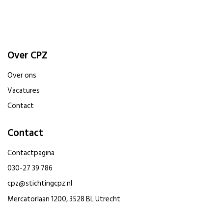
Over CPZ
Over ons
Vacatures
Contact
Contact
Contactpagina
030-27 39 786
cpz@stichtingcpz.nl
Mercatorlaan 1200, 3528 BL Utrecht