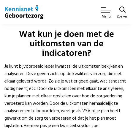
Zoeken
Menu
Wat kun je doen met de
uitkomsten van de
indicatoren?
Je kunt bijvoorbeeld ieder kwartaal de uitkomsten bekijken en
analyseren. Deze geven zicht op de kwaliteit van zorg die met
elkaar geleverd wordt. Zo zie je wat er goed gaat, wat aandacht
nodig heeft, etc. Door de uitkomsten met elkaar te analyseren,
kun je plannen met elkaar opstellen over hoe de zorgverlening
verbeterd kan worden. Door de uitkomsten herhaaldelijk te
analyseren en te beoordelen, weet je als VSV of je plan heeft
gewerkt om de zorg te verbeteren of dat je het plan moet
bijstellen. Hiermee pas je een kwaliteitscyclus toe.