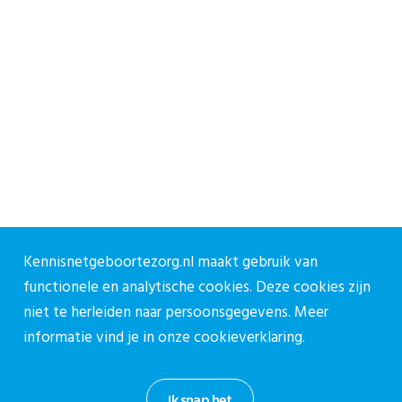
Kennisnetgeboortezorg.nl maakt gebruik van
functionele en analytische cookies. Deze cookies zijn
niet te herleiden naar persoonsgegevens. Meer
informatie vind je in onze
cookieverklaring.
Ik snap het