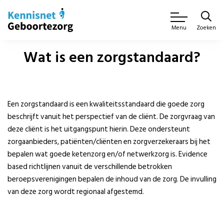
Zoeken
Menu
Wat is een zorgstandaard?
Een zorgstandaard is een kwaliteitsstandaard die goede zorg
beschrijft vanuit het perspectief van de cliënt. De zorgvraag van
deze cliënt is het uitgangspunt hierin. Deze ondersteunt
zorgaanbieders, patiënten/cliënten en zorgverzekeraars bij het
bepalen wat goede ketenzorg en/of netwerkzorg is. Evidence
based richtlijnen vanuit de verschillende betrokken
beroepsverenigingen bepalen de inhoud van de zorg. De invulling
van deze zorg wordt regionaal afgestemd.