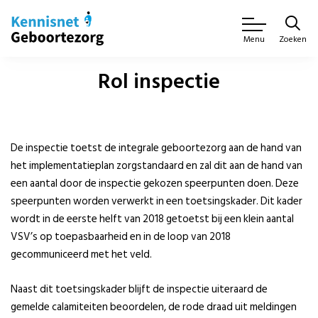
Zoeken
Menu
Rol inspectie
De inspectie toetst de integrale geboortezorg aan de hand van
het implementatieplan zorgstandaard en zal dit aan de hand van
een aantal door de inspectie gekozen speerpunten doen. Deze
speerpunten worden verwerkt in een toetsingskader. Dit kader
wordt in de eerste helft van 2018 getoetst bij een klein aantal
VSV’s op toepasbaarheid en in de loop van 2018
gecommuniceerd met het veld.
Naast dit toetsingskader blijft de inspectie uiteraard de
gemelde calamiteiten beoordelen, de rode draad uit meldingen