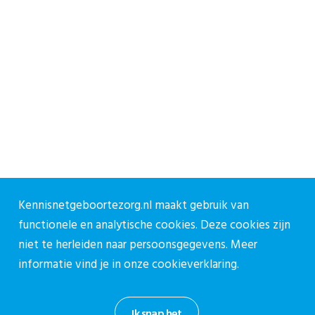
Kennisnetgeboortezorg.nl maakt gebruik van
functionele en analytische cookies. Deze cookies zijn
niet te herleiden naar persoonsgegevens. Meer
informatie vind je in onze
cookieverklaring.
Ik snap het