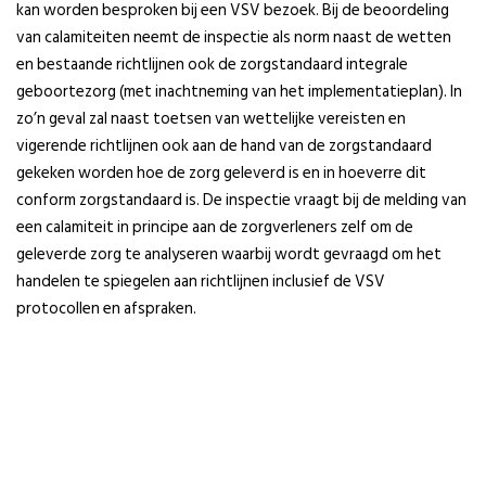
kan worden besproken bij een VSV bezoek. Bij de beoordeling
van calamiteiten neemt de inspectie als norm naast de wetten
en bestaande richtlijnen ook de zorgstandaard integrale
geboortezorg (met inachtneming van het implementatieplan). In
zo’n geval zal naast toetsen van wettelijke vereisten en
vigerende richtlijnen ook aan de hand van de zorgstandaard
gekeken worden hoe de zorg geleverd is en in hoeverre dit
conform zorgstandaard is. De inspectie vraagt bij de melding van
een calamiteit in principe aan de zorgverleners zelf om de
geleverde zorg te analyseren waarbij wordt gevraagd om het
handelen te spiegelen aan richtlijnen inclusief de VSV
protocollen en afspraken.