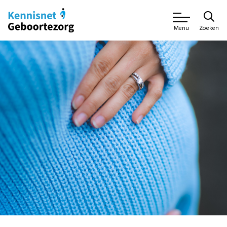
Zoeken
Menu