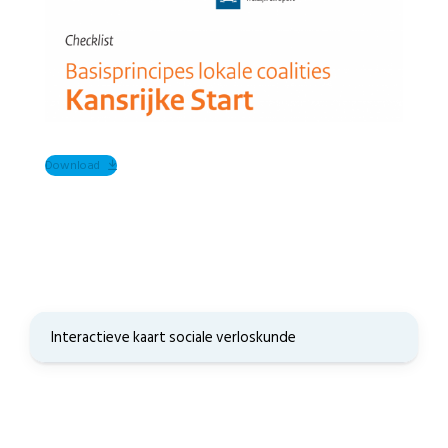
Download
Interactieve kaart sociale verloskunde