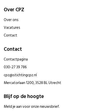
Over CPZ
Over ons
Vacatures
Contact
Contact
Contactpagina
030-27 39 786
cpz@stichtingcpz.nl
Mercatorlaan 1200, 3528 BL Utrecht
Blijf op de hoogte
Meld je aan voor onze nieuwsbrief.