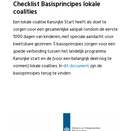
Checklist Basisprincipes lokale
coalities
Een lokale coalitie Kansrijke Start heeft als doel te
zorgen voor een gezamenlijke aanpak rondom de eerste
1000 dagen van kinderen, met speciale aandacht voor
kwetsbare gezinnen. 5 basisprincipes zorgen voor een
goede verbinding tussen het landelijk programma
Kansrijke start en de (voor een belangrijk deel nog te
vormen) lokale coalities. In
dit document
zijn de
basisprincipes terug te vinden.