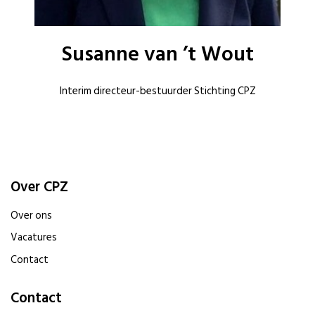
Susanne van ’t Wout
Interim directeur-bestuurder Stichting CPZ
Over CPZ
Over ons
Vacatures
Contact
Contact