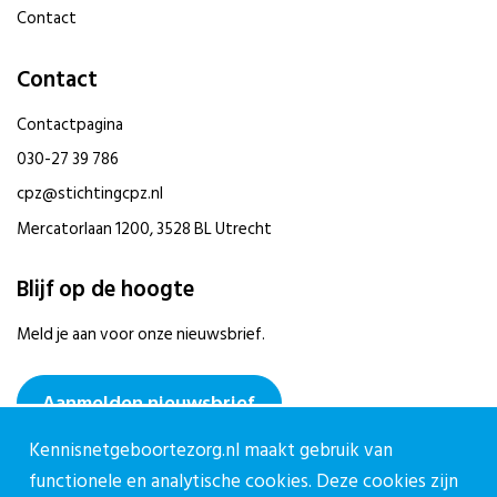
Contact
Contact
Contactpagina
030-27 39 786
cpz@stichtingcpz.nl
Mercatorlaan 1200, 3528 BL Utrecht
Blijf op de hoogte
Meld je aan voor onze nieuwsbrief.
Aanmelden nieuwsbrief
Kennisnetgeboortezorg.nl maakt gebruik van
functionele en analytische cookies. Deze cookies zijn