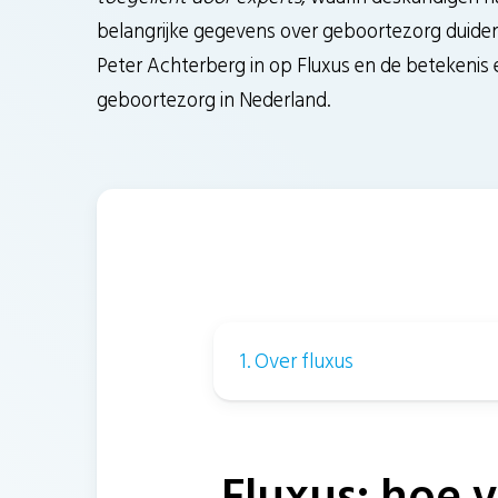
belangrijke gegevens over geboortezorg duiden
Peter Achterberg in op Fluxus en de betekenis 
geboortezorg in Nederland.
1. Over fluxus
Fluxus: hoe 