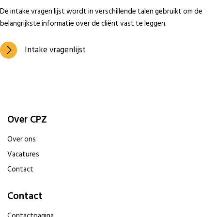
De intake vragen lijst wordt in verschillende talen gebruikt om de
belangrijkste informatie over de cliënt vast te leggen.
Intake vragenlijst
Over CPZ
Over ons
Vacatures
Contact
Contact
Contactpagina