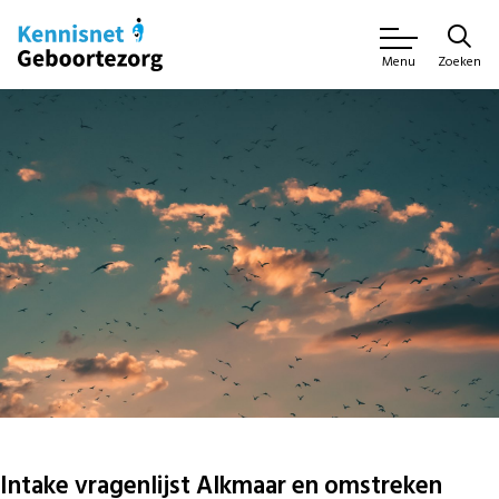
Zoeken
Menu
Intake vragenlijst Alkmaar en omstreken