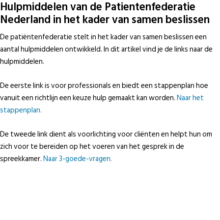
Hulpmiddelen van de Patientenfederatie
Nederland in het kader van samen beslissen
De patiëntenfederatie stelt in het kader van samen beslissen een
aantal hulpmiddelen ontwikkeld. In dit artikel vind je de links naar de
hulpmiddelen.
De eerste link is voor professionals en biedt een stappenplan hoe
vanuit een richtlijn een keuze hulp gemaakt kan worden.
Naar het
stappenplan.
De tweede link dient als voorlichting voor cliënten en helpt hun om
zich voor te bereiden op het voeren van het gesprek in de
spreekkamer.
Naar 3-goede-vragen.