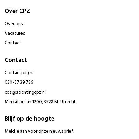
Over CPZ
Over ons
Vacatures
Contact
Contact
Contactpagina
030-27 39 786
cpz@stichtingcpz.nl
Mercatorlaan 1200, 3528 BL Utrecht
Blijf op de hoogte
Meld je aan voor onze nieuwsbrief.