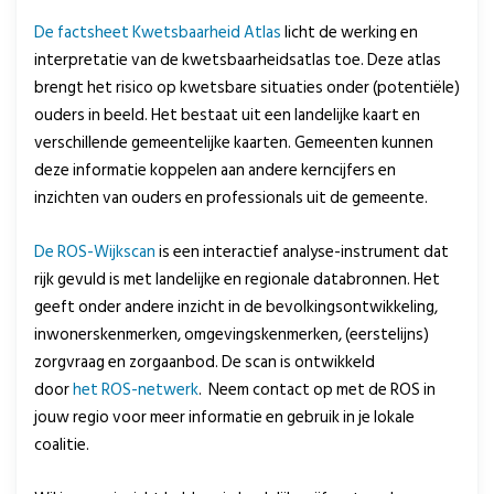
De factsheet Kwetsbaarheid Atlas
licht de werking en
interpretatie van de kwetsbaarheidsatlas toe. Deze atlas
brengt het risico op kwetsbare situaties onder (potentiële)
ouders in beeld. Het bestaat uit een landelijke kaart en
verschillende gemeentelijke kaarten. Gemeenten kunnen
deze informatie koppelen aan andere kerncijfers en
inzichten van ouders en professionals uit de gemeente.
De ROS-Wijkscan
is een interactief analyse-instrument dat
rijk gevuld is met landelijke en regionale databronnen. Het
geeft onder andere inzicht in de bevolkingsontwikkeling,
inwonerskenmerken, omgevingskenmerken, (eerstelijns)
zorgvraag en zorgaanbod. De scan is ontwikkeld
door
het ROS-netwerk
. Neem contact op met de ROS in
jouw regio voor meer informatie en gebruik in je lokale
coalitie.