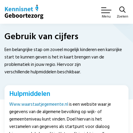
Zoeken
Menu
Gebruik van cijfers
Een belangrijke stap om zoveel mogelijk kinderen een kansrijke
start te kunnen geven is het in kaart brengen van de
problematiek in jouw regio. Hiervoor zijn
verschillende hulpmiddelen beschikbaar.
Hulpmiddelen
Www.waarstaatjegemeente.nl
is een website waar je
gegevens van de algemene bevolking op wijk- of
gemeenteniveau kunt vinden. Doel hiervan is het
verzamelen van gegevens als startpunt voor dialoog