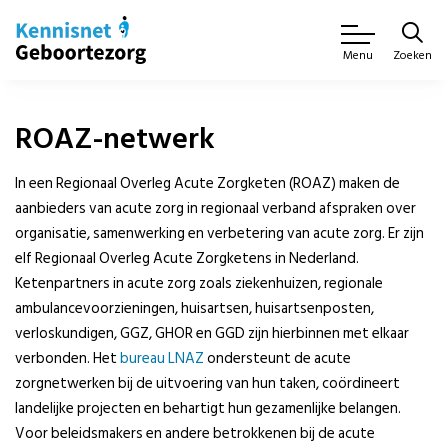
Zoeken
Menu
ROAZ-netwerk
In een Regionaal Overleg Acute Zorgketen (ROAZ) maken de
aanbieders van acute zorg in regionaal verband afspraken over
organisatie, samenwerking en verbetering van acute zorg. Er zijn
elf Regionaal Overleg Acute Zorgketens in Nederland.
Ketenpartners in acute zorg zoals ziekenhuizen, regionale
ambulancevoorzieningen, huisartsen, huisartsenposten,
verloskundigen, GGZ, GHOR en GGD zijn hierbinnen met elkaar
verbonden. Het
bureau LNAZ
ondersteunt de acute
zorgnetwerken bij de uitvoering van hun taken, coördineert
landelijke projecten en behartigt hun gezamenlijke belangen.
Voor beleidsmakers en andere betrokkenen bij de acute