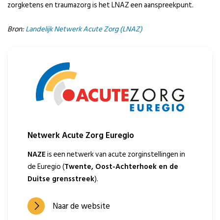
zorgketens en traumazorg is het LNAZ een aanspreekpunt.
Bron:
Landelijk Netwerk Acute Zorg (LNAZ)
Netwerk Acute Zorg Euregio
NAZE
is een netwerk van acute zorginstellingen in
de Euregio (
Twente, Oost-Achterhoek en de
Duitse grensstreek
).
Naar de website