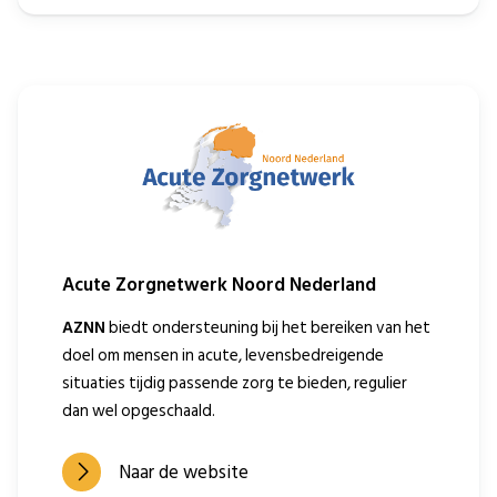
Acute Zorgnetwerk Noord Nederland
AZNN
biedt ondersteuning bij het bereiken van het
doel om mensen in acute, levensbedreigende
situaties tijdig passende zorg te bieden, regulier
dan wel opgeschaald.
Naar de website