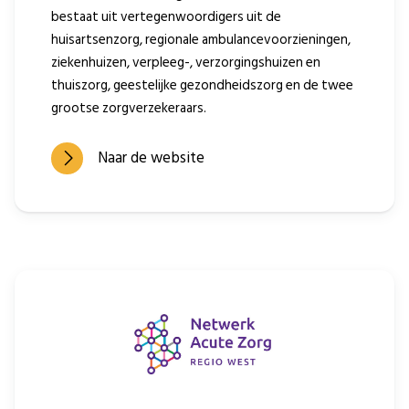
bestaat uit vertegenwoordigers uit de
huisartsenzorg, regionale ambulancevoorzieningen,
ziekenhuizen, verpleeg-, verzorgingshuizen en
thuiszorg, geestelijke gezondheidszorg en de twee
grootse zorgverzekeraars.
Naar de website