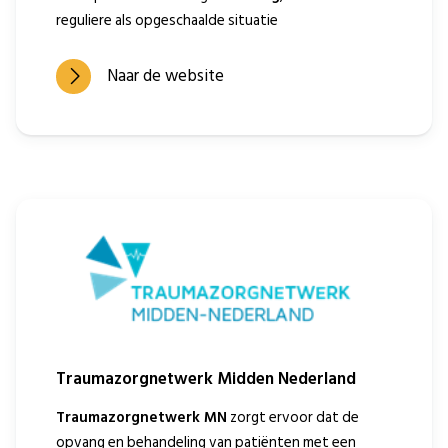
reguliere als opgeschaalde situatie
Naar de website
Traumazorgnetwerk Midden Nederland
Traumazorgnetwerk MN
zorgt ervoor dat de
opvang en behandeling van patiënten met een