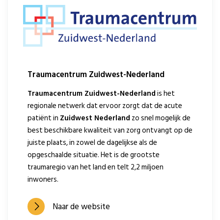
Traumacentrum Zuidwest-Nederland
Traumacentrum Zuidwest-Nederland
is het
regionale netwerk dat ervoor zorgt dat de acute
patiënt in
Zuidwest Nederland
zo snel mogelijk de
best beschikbare kwaliteit van zorg ontvangt op de
juiste plaats, in zowel de dagelijkse als de
opgeschaalde situatie. Het is de grootste
traumaregio van het land en telt 2,2 miljoen
inwoners.
Naar de website