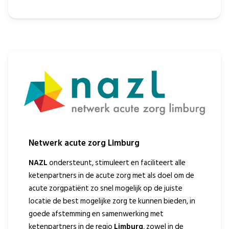
Netwerk acute zorg Limburg
NAZL
ondersteunt, stimuleert en faciliteert alle
ketenpartners in de acute zorg met als doel om de
acute zorgpatiënt zo snel mogelijk op de juiste
locatie de best mogelijke zorg te kunnen bieden, in
goede afstemming en samenwerking met
ketenpartners in de regio
Limburg
, zowel in de