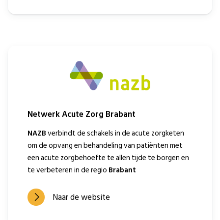
Netwerk Acute Zorg Brabant
NAZB
verbindt de schakels in de acute zorgketen
om de opvang en behandeling van patiënten met
een acute zorgbehoefte te allen tijde te borgen en
te verbeteren in de regio
Brabant
Naar de website