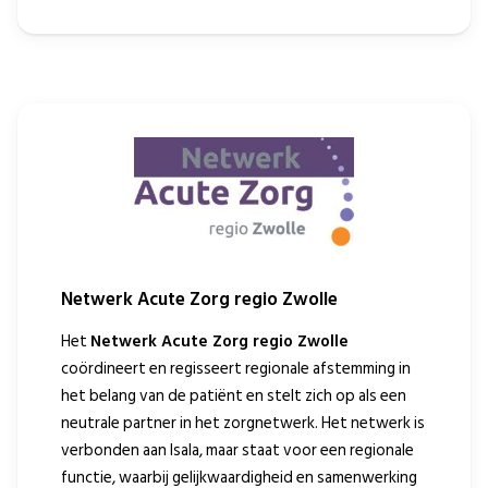
Netwerk Acute Zorg regio Zwolle
Het
Netwerk Acute Zorg regio Zwolle
coördineert en regisseert regionale afstemming in
het belang van de patiënt en stelt zich op als een
neutrale partner in het zorgnetwerk. Het netwerk is
verbonden aan Isala, maar staat voor een regionale
functie, waarbij gelijkwaardigheid en samenwerking