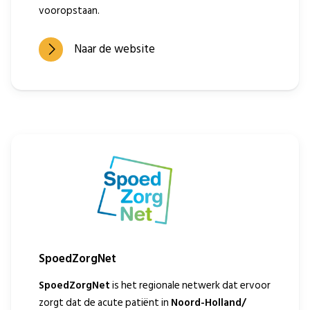
vooropstaan.
Naar de website
SpoedZorgNet
SpoedZorgNet
is het regionale netwerk dat ervoor
zorgt dat de acute patiënt in
Noord-Holland/