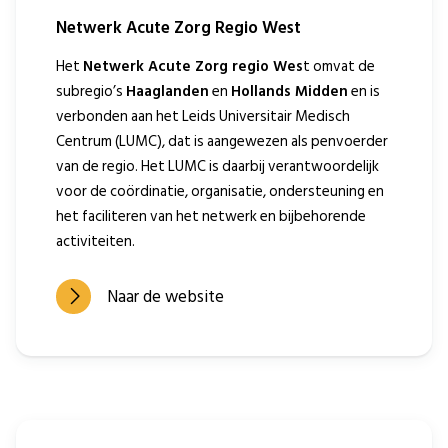
Netwerk Acute Zorg Regio West
Het
Netwerk Acute Zorg regio Wes
t omvat de
subregio’s
Haaglanden
en
Hollands Midden
en is
verbonden aan het Leids Universitair Medisch
Centrum (LUMC), dat is aangewezen als penvoerder
van de regio. Het LUMC is daarbij verantwoordelijk
voor de coördinatie, organisatie, ondersteuning en
het faciliteren van het netwerk en bijbehorende
activiteiten.
Naar de website