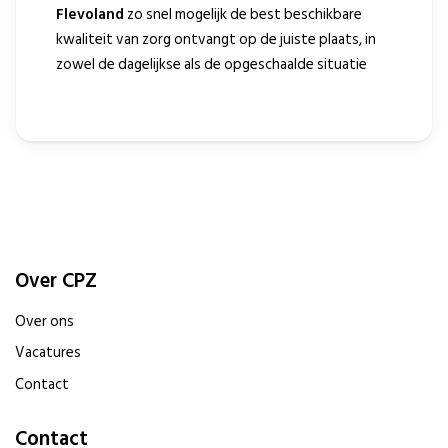
Flevoland
zo snel mogelijk de best beschikbare
kwaliteit van zorg ontvangt op de juiste plaats, in
zowel de dagelijkse als de opgeschaalde situatie
Over CPZ
Over ons
Vacatures
Contact
Contact