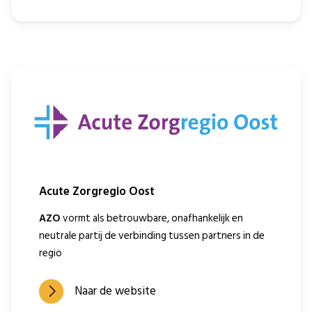
Acute Zorgregio Oost
AZO
vormt als betrouwbare, onafhankelijk en
neutrale partij de verbinding tussen partners in de
regio
Naar de website