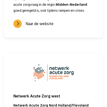
acute zorgvraag in de regio
Midden-Nederland
goed geregeld is, ook tijdens rampen en crises.
Naar de website
Netwerk Acute Zorg west
Netwerk Acute Zorg Nord Holland/Flevoland