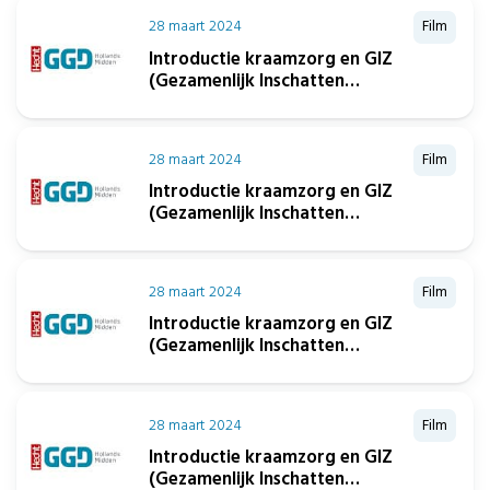
28 maart 2024
Film
Introductie kraamzorg en GIZ
(Gezamenlijk Inschatten
Zorgbehoeften)
28 maart 2024
Film
Introductie kraamzorg en GIZ
(Gezamenlijk Inschatten
Zorgbehoeften)
28 maart 2024
Film
Introductie kraamzorg en GIZ
(Gezamenlijk Inschatten
Zorgbehoeften)
28 maart 2024
Film
Introductie kraamzorg en GIZ
(Gezamenlijk Inschatten