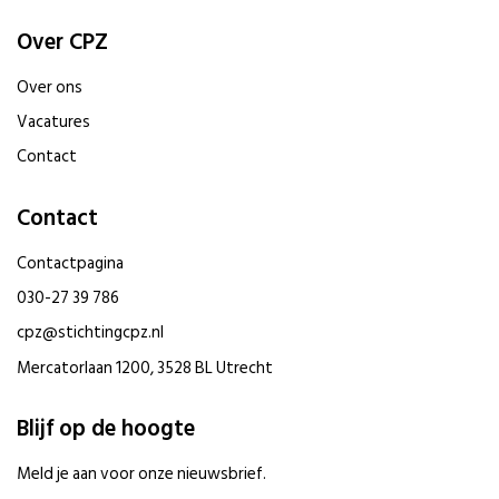
Over CPZ
Over ons
Vacatures
Contact
Contact
Contactpagina
030-27 39 786
cpz@stichtingcpz.nl
Mercatorlaan 1200, 3528 BL Utrecht
Blijf op de hoogte
Meld je aan voor onze nieuwsbrief.