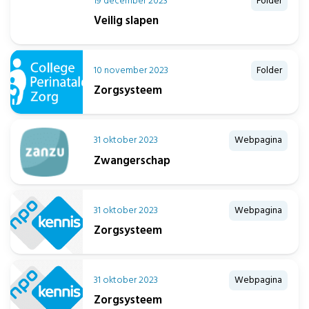
19 december 2023
Folder
Veilig slapen
10 november 2023
Folder
Zorgsysteem
31 oktober 2023
Webpagina
Zwangerschap
31 oktober 2023
Webpagina
Zorgsysteem
31 oktober 2023
Webpagina
Zorgsysteem