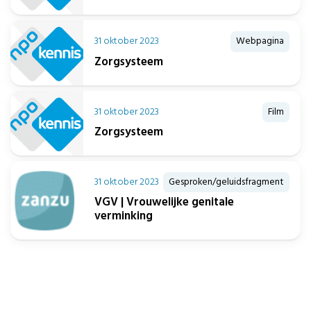
31 oktober 2023
Webpagina
Zorgsysteem
31 oktober 2023
Film
Zorgsysteem
31 oktober 2023
Gesproken/geluidsfragment
VGV | Vrouwelijke genitale
verminking