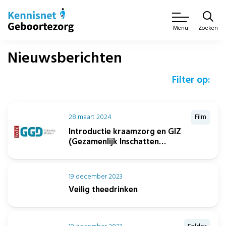
Zoeken
Menu
Nieuwsberichten
Filter op:
28 maart 2024
Film
Introductie kraamzorg en GIZ
(Gezamenlijk Inschatten
Zorgbehoeften)
19 december 2023
Veilig theedrinken