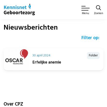
Zoeken
Menu
Nieuwsberichten
Filter op:
30 april 2024
Folder
Erfelijke anemie
Over CPZ