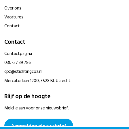
Over ons
Vacatures
Contact
Contact
Contactpagina
030-27 39 786
cpz@stichtingcpz.nl
Mercatorlaan 1200, 3528 BL Utrecht
Blijf op de hoogte
Meld je aan voor onze nieuwsbrief.
Aanmelden nieuwsbrief