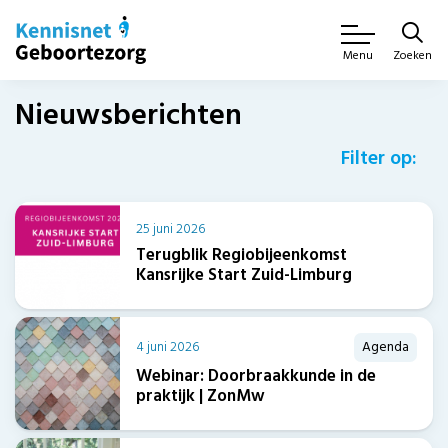
Zoeken
Menu
Nieuwsberichten
Filter op:
25 juni 2026
Terugblik Regiobijeenkomst
Kansrijke Start Zuid-Limburg
4 juni 2026
Agenda
Webinar: Doorbraakkunde in de
praktijk | ZonMw