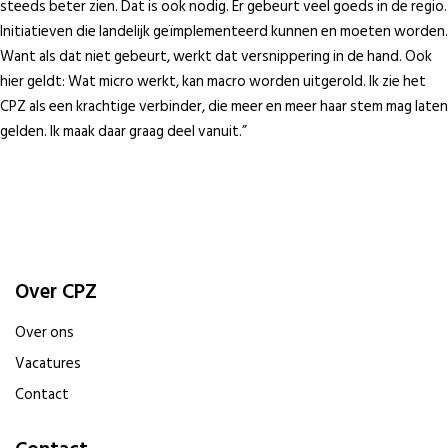
steeds beter zien. Dat is ook nodig. Er gebeurt veel goeds in de regio.
Initiatieven die landelijk geïmplementeerd kunnen en moeten worden.
Want als dat niet gebeurt, werkt dat versnippering in de hand. Ook
hier geldt: Wat micro werkt, kan macro worden uitgerold. Ik zie het
CPZ als een krachtige verbinder, die meer en meer haar stem mag laten
gelden. Ik maak daar graag deel vanuit.”
Over CPZ
Over ons
Vacatures
Contact