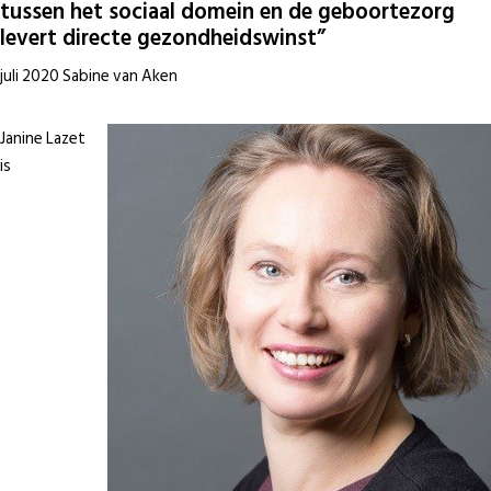
tussen het sociaal domein en de geboortezorg
levert directe gezondheidswinst”
juli 2020 Sabine van Aken
Janine Lazet
is