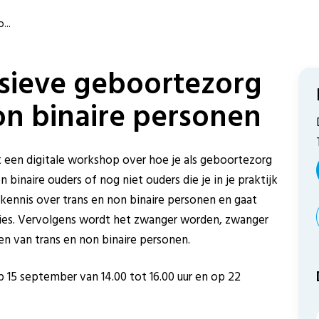
...
sieve geboortezorg
on binaire personen
 een digitale workshop over hoe je als geboortezorg
binaire ouders of nog niet ouders die je in je praktijk
ennis over trans en non binaire personen en gaat
ities. Vervolgens wordt het zwanger worden, zwanger
ken van trans en non binaire personen.
5 september van 14.00 tot 16.00 uur en op 22