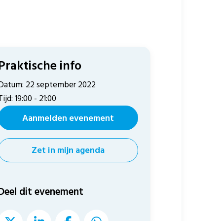
Praktische info
Datum: 22 september 2022
Tijd: 19:00 - 21:00
Aanmelden evenement
Zet in mijn agenda
Deel dit evenement