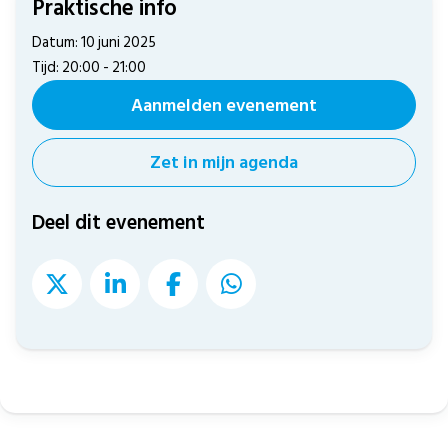
Praktische info
Datum: 10 juni 2025
Tijd: 20:00 - 21:00
Aanmelden evenement
Zet in mijn agenda
Deel dit evenement