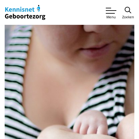
Zoeken
Menu