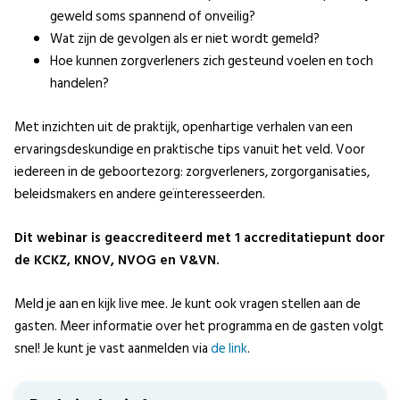
geweld soms spannend of onveilig?
Wat zijn de gevolgen als er niet wordt gemeld?
Hoe kunnen zorgverleners zich gesteund voelen en toch
handelen?
Met inzichten uit de praktijk, openhartige verhalen van een
ervaringsdeskundige en praktische tips vanuit het veld. Voor
iedereen in de geboortezorg: zorgverleners, zorgorganisaties,
beleidsmakers en andere geïnteresseerden.
Dit webinar is geaccrediteerd met 1 accreditatiepunt door
de KCKZ, KNOV, NVOG en V&VN.
Meld je aan en kijk live mee. Je kunt ook vragen stellen aan de
gasten. Meer informatie over het programma en de gasten volgt
snel! Je kunt je vast aanmelden via
de link
.