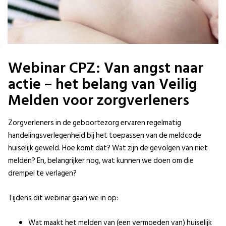
Webinar CPZ: Van angst naar
actie – het belang van Veilig
Melden voor zorgverleners
Zorgverleners in de geboortezorg ervaren regelmatig
handelingsverlegenheid bij het toepassen van de meldcode
huiselijk geweld. Hoe komt dat? Wat zijn de gevolgen van niet
melden? En, belangrijker nog, wat kunnen we doen om die
drempel te verlagen?
Tijdens dit webinar gaan we in op:
Wat maakt het melden van (een vermoeden van) huiselijk