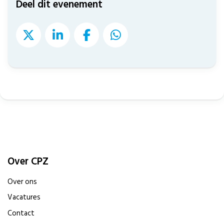
Deel dit evenement
Over CPZ
Over ons
Vacatures
Contact