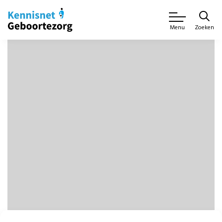
Zoeken
Menu