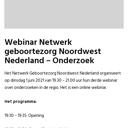
Webinar Netwerk
geboortezorg Noordwest
Nederland – Onderzoek
Het Netwerk Geboortezorg Noordwest Nederland organiseert
op dinsdag 1 juni 2021 van 19.30 – 21.00 uur hun derde webinar
over onderzoeken in de regio. Het is een online webinar.
Het programma:
19:30 – 19:35: Opening