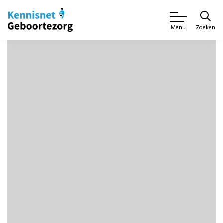
Zoeken
Menu