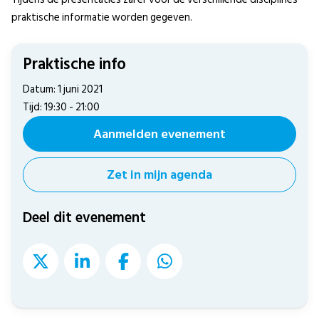
praktische informatie worden gegeven.
Praktische info
Datum: 1 juni 2021
Tijd: 19:30 - 21:00
Aanmelden evenement
Zet in mijn agenda
Deel dit evenement