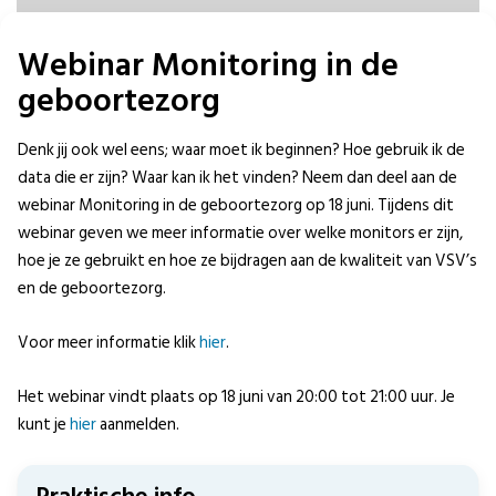
Webinar Monitoring in de
geboortezorg
Denk jij ook wel eens; waar moet ik beginnen? Hoe gebruik ik de
data die er zijn? Waar kan ik het vinden? Neem dan deel aan de
webinar Monitoring in de geboortezorg op 18 juni. Tijdens dit
webinar geven we meer informatie over welke monitors er zijn,
hoe je ze gebruikt en hoe ze bijdragen aan de kwaliteit van VSV’s
en de geboortezorg.
Voor meer informatie klik
hier
.
Het webinar vindt plaats op 18 juni van 20:00 tot 21:00 uur. Je
kunt je
hier
aanmelden.