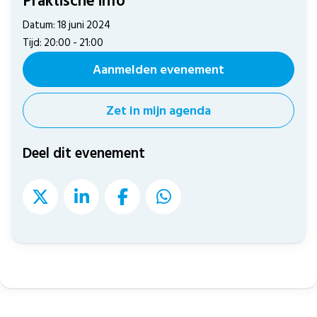
Praktische info
Datum: 18 juni 2024
Tijd: 20:00 - 21:00
Aanmelden evenement
Zet in mijn agenda
Deel dit evenement