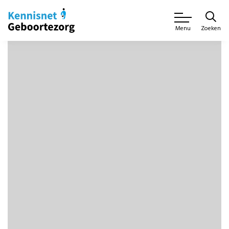
Zoeken
Menu