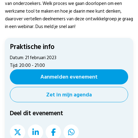
van onderzoekers. Welk proces we gaan doorlopen om een
werkzame tool te maken en hoe je daarin mee kunt denken,
daarover vertellen deelnemers van deze ontwikkelgroep je graag
in een webinar. Dus meld je snel aan!
Praktische info
Datum: 21 februari 2023
Tijd: 20:00 - 21:00
Aanmelden evenement
Zet in mijn agenda
Deel dit evenement