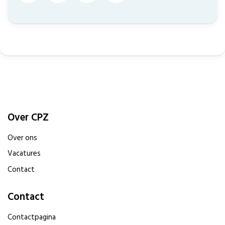
Over CPZ
Over ons
Vacatures
Contact
Contact
Contactpagina