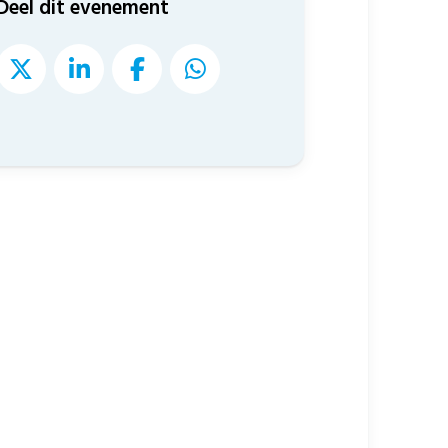
Deel dit evenement