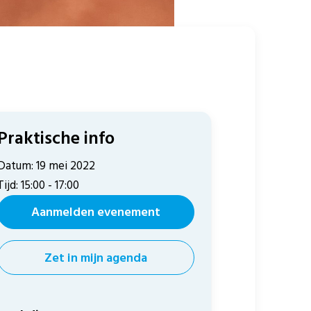
Praktische info
Datum: 19 mei 2022
Tijd: 15:00 - 17:00
Aanmelden evenement
Zet in mijn agenda