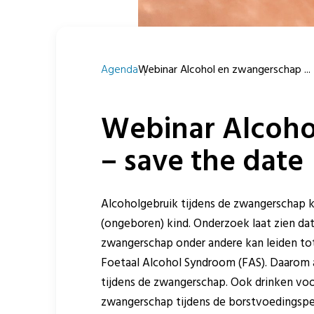
Agenda
Webinar Alcohol en zwangerschap ...
Webinar Alcoho
– save the date
Alcoholgebruik tijdens de zwangerschap 
(ongeboren) kind. Onderzoek laat zien da
zwangerschap onder andere kan leiden to
Foetaal Alcohol Syndroom (FAS). Daarom a
tijdens de zwangerschap. Ook drinken vo
zwangerschap tijdens de borstvoedingspe