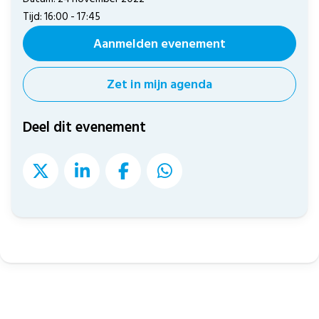
Tijd: 16:00 - 17:45
Aanmelden evenement
Zet in mijn agenda
Deel dit evenement