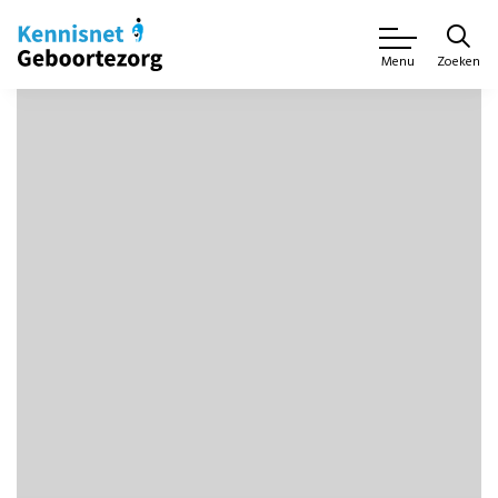
Zoeken
Menu