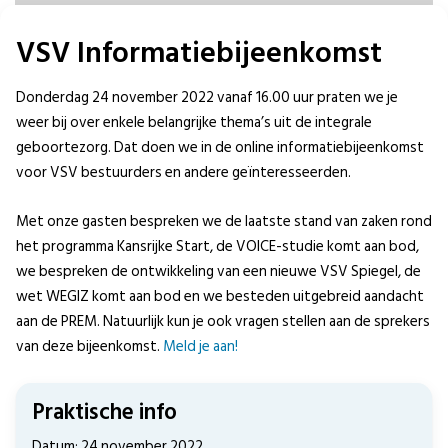
VSV Informatiebijeenkomst
Donderdag 24 november 2022 vanaf 16.00 uur praten we je
weer bij over enkele belangrijke thema’s uit de integrale
geboortezorg. Dat doen we in de online informatiebijeenkomst
voor VSV bestuurders en andere geïnteresseerden.
Met onze gasten bespreken we de laatste stand van zaken rond
het programma Kansrijke Start, de VOICE-studie komt aan bod,
we bespreken de ontwikkeling van een nieuwe VSV Spiegel, de
wet WEGIZ komt aan bod en we besteden uitgebreid aandacht
aan de PREM. Natuurlijk kun je ook vragen stellen aan de sprekers
van deze bijeenkomst.
Meld je aan!
Praktische info
Datum: 24 november 2022