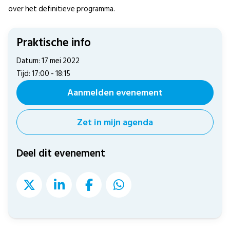
over het definitieve programma.
Praktische info
Datum: 17 mei 2022
Tijd: 17:00 - 18:15
Aanmelden evenement
Zet in mijn agenda
Deel dit evenement