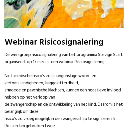
Webinar Risicosignalering
De werkgroep risicosignalering van het programma Stevige Start
organiseert op 17 mei a.s. een webinar Risicosignalering.
Niet-medische risico’s zoals ongunstige woon- en
leefomstandigheden, laaggeletterdheid,
armoede en psychische klachten, kunnen een negatieve invloed
hebben op het verloop van
de zwangerschap en de ontwikkeling van het kind. Daarom is het
belangrijk om deze
risico’s zo vroeg mogelijk in de zwangerschap te signaleren. In
Rotterdam gebruiken twee