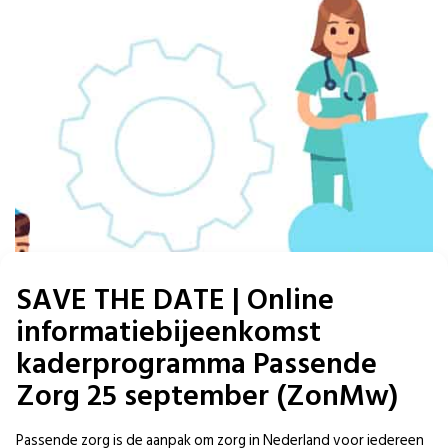
SAVE THE DATE | Online
informatiebijeenkomst
kaderprogramma Passende
Zorg 25 september (ZonMw)
Passende zorg is de aanpak om zorg in Nederland voor iedereen