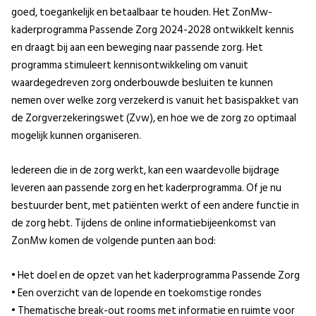
goed, toegankelijk en betaalbaar te houden. Het ZonMw-
kaderprogramma Passende Zorg 2024-2028 ontwikkelt kennis
en draagt bij aan een beweging naar passende zorg. Het
programma stimuleert kennisontwikkeling om vanuit
waardegedreven zorg onderbouwde besluiten te kunnen
nemen over welke zorg verzekerd is vanuit het basispakket van
de Zorgverzekeringswet (Zvw), en hoe we de zorg zo optimaal
mogelijk kunnen organiseren.
Iedereen die in de zorg werkt, kan een waardevolle bijdrage
leveren aan passende zorg en het kaderprogramma. Of je nu
bestuurder bent, met patiënten werkt of een andere functie in
de zorg hebt. Tijdens de online informatiebijeenkomst van
ZonMw komen de volgende punten aan bod:
• Het doel en de opzet van het kaderprogramma Passende Zorg
• Een overzicht van de lopende en toekomstige rondes
• Thematische break-out rooms met informatie en ruimte voor