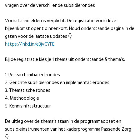
vragen over de verschillende subsidierondes
Vooraf aanmelden is verplicht. De registratie voor deze
bijeenkomst opent binnenkort. Houd onderstaande pagina in de
gaten voor de laatste updates 👇
https://lnkd.in/e3jvCYFE
Bij de registratie kies je 1 thema uit onderstaande 5 thema’s:
1. Research initiated rondes
2. Gerichte subsidierondes en implementatierondes
3. Thematische rondes
4. Methodologie
5. Kennisinfrastructuur
De uitleg over de thema’s staan in de programmaopzet en
subsidieinstrumenten van het kaderprogramma Passende Zorg
👇