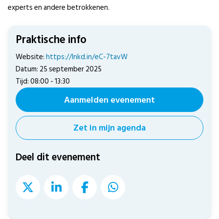
experts en andere betrokkenen.
Praktische info
Website:
https://lnkd.in/eC-7tavW
Datum: 25 september 2025
Tijd: 08:00 - 13:30
Aanmelden evenement
Zet in mijn agenda
Deel dit evenement