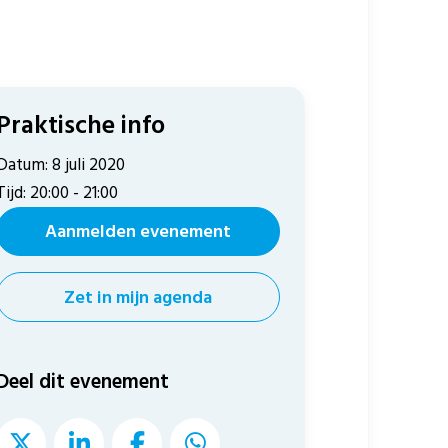
Praktische info
Datum: 8 juli 2020
Tijd: 20:00 - 21:00
Aanmelden evenement
Zet in mijn agenda
Deel dit evenement