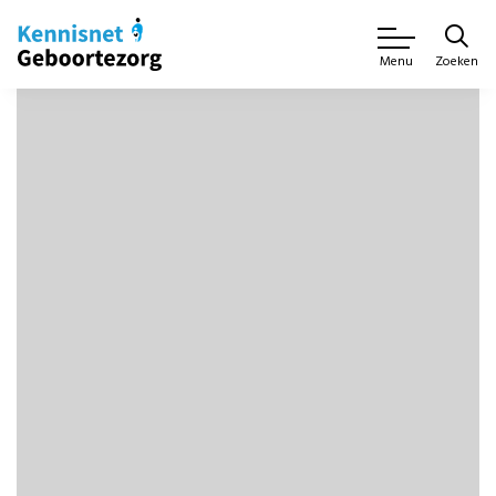
Zoeken
Menu