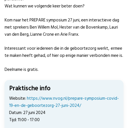
Wat kunnen we volgende keer beter doen?
Kom naar het PREPARE symposium 27 juni, een interactieve dag
met sprekers Ben Willem Mol, Hester van de Bovenkamp, Lauri
van den Berg, Lianne Crone en Arie Franx.
Interessant voor iedereen die in de geboortezorg werkt, ermee
te maken heeft gehad, of hier op enige manier verbonden mee is.
Deelname is gratis.
Praktische info
Website:
https://www.nvog.nl/prepare-symposium-covid-
19-en-de-geboortezorg-27-juni-2024/
Datum: 27 juni 2024
Tijd: 11:00 - 17:00