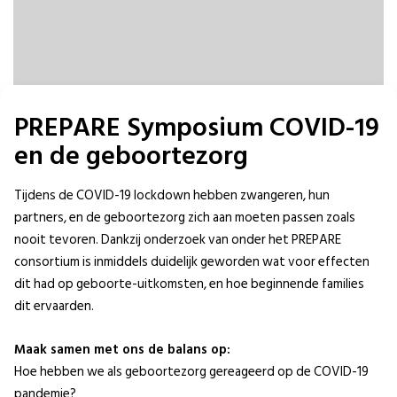
PREPARE Symposium COVID-19
en de geboortezorg
Tijdens de COVID-19 lockdown hebben zwangeren, hun
partners, en de geboortezorg zich aan moeten passen zoals
nooit tevoren. Dankzij onderzoek van onder het PREPARE
consortium is inmiddels duidelijk geworden wat voor effecten
dit had op geboorte-uitkomsten, en hoe beginnende families
dit ervaarden.
Maak samen met ons de balans op:
Hoe hebben we als geboortezorg gereageerd op de COVID-19
pandemie?