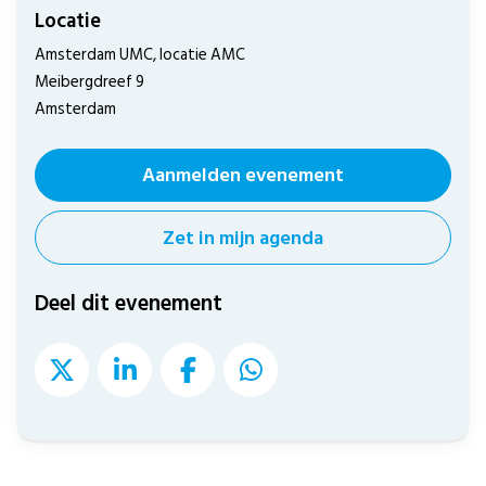
Locatie
Amsterdam UMC, locatie AMC
Meibergdreef 9
Amsterdam
Aanmelden evenement
Zet in mijn agenda
Deel dit evenement