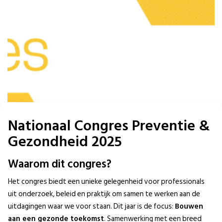
Nationaal Congres Preventie &
Gezondheid 2025
Waarom dit congres?
Het congres biedt een unieke gelegenheid voor professionals
uit onderzoek, beleid en praktijk om samen te werken aan de
uitdagingen waar we voor staan. Dit jaar is de focus:
Bouwen
aan een gezonde toekomst
. Samenwerking met een breed