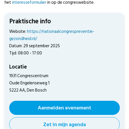
het
interesseformulier
in op de congreswebsite.
Praktische info
Website:
https://nationaalcongrespreventie-
gezondheid.nl/
Datum: 29 september 2025
Tijd: 08:00 - 17:00
Locatie
1931 Congrescentrum
Oude Engelenseweg 1
5222 AA, Den Bosch
Aanmelden evenement
Zet in mijn agenda