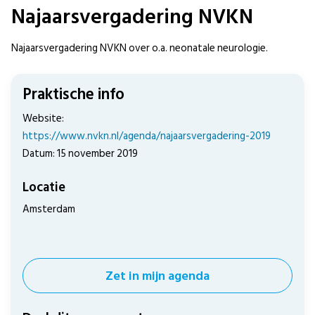
Najaarsvergadering NVKN
Najaarsvergadering NVKN over o.a. neonatale neurologie.
Praktische info
Website:
https://www.nvkn.nl/agenda/najaarsvergadering-2019
Datum: 15 november 2019
Locatie
Amsterdam
Zet in mijn agenda