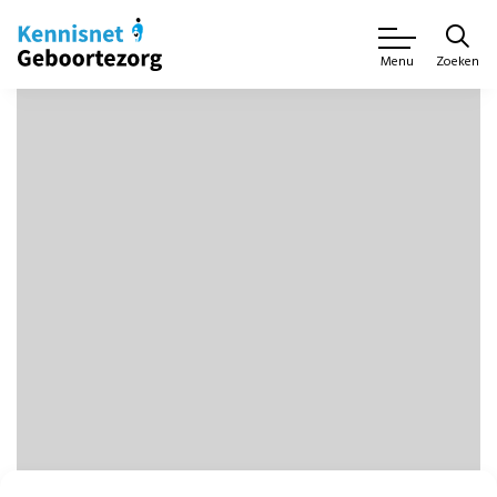
Zoeken
Menu