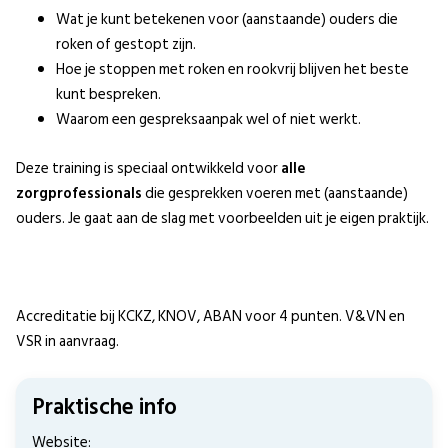
Wat je kunt betekenen voor (aanstaande) ouders die
roken of gestopt zijn.
Hoe je stoppen met roken en rookvrij blijven het beste
kunt bespreken.
Waarom een gespreksaanpak wel of niet werkt.
Deze training is speciaal ontwikkeld voor
alle
zorgprofessionals
die gesprekken voeren met (aanstaande)
ouders. Je gaat aan de slag met voorbeelden uit je eigen praktijk.
Accreditatie bij KCKZ, KNOV, ABAN voor 4 punten. V&VN en
VSR in aanvraag.
Praktische info
Website: