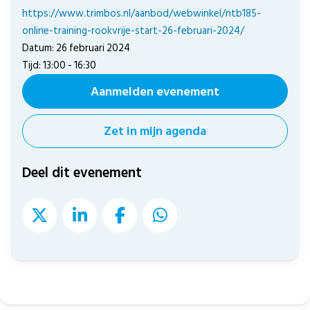
https://www.trimbos.nl/aanbod/webwinkel/ntb185-
online-training-rookvrije-start-26-februari-2024/
Datum: 26 februari 2024
Tijd: 13:00 - 16:30
Aanmelden evenement
Zet in mijn agenda
Deel dit evenement