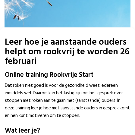
Leer hoe je aanstaande ouders
helpt om rookvrij te worden 26
februari
Online training Rookvrije Start
Dat roken niet goed is voor de gezondheid weet iedereen
inmiddels wel. Daarom kan het lastig zijn om het gesprek over
stoppen met roken aan te gaan met (aanstaande) ouders. In
deze training leer je hoe met aanstaande ouders in gesprek komt
en hen kunt motiveren om te stoppen.
Wat leer je?