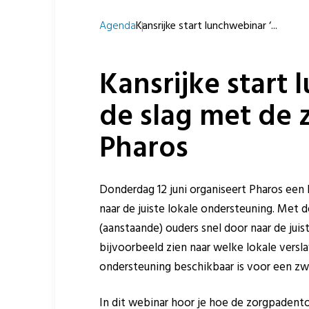
Agenda
Kansrijke start lunchwebinar ‘...
Kansrijke start
de slag met de 
Pharos
Donderdag 12 juni organiseert Pharos een
naar de juiste lokale ondersteuning. Met 
(aanstaande) ouders snel door naar de jui
bijvoorbeeld zien naar welke lokale versla
ondersteuning beschikbaar is voor een z
In dit webinar hoor je hoe de zorgpadento