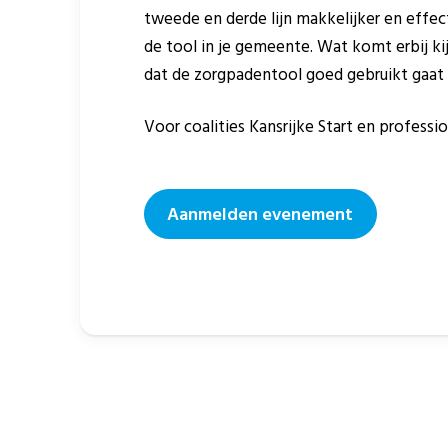
tweede en derde lijn makkelijker en effec
de tool in je gemeente. Wat komt erbij ki
dat de zorgpadentool goed gebruikt gaa
Voor coalities Kansrijke Start en professi
Aanmelden evenement