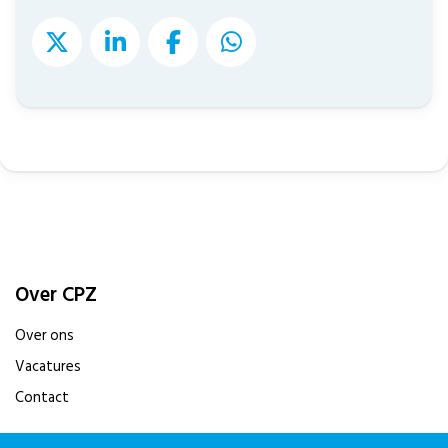
Over CPZ
Over ons
Vacatures
Contact