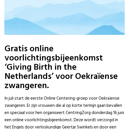
Gratis online
voorlichtingsbijeenkomst
‘Giving Birth in the
Netherlands’ voor Oekraïense
zwangeren.
In juli start de eerste Online Centering-groep voor Oekraïense
zwangeren. Er zijn vrouwen die al op korte termijn gaan bevallen
en speciaal voor hen organiseert CentringZorg donderdag 16 juni
een online voorlichtingsbijeenkomst. Deze wordt verzorgd in
het Engels door verloskundige Geertje Swinkels en door een