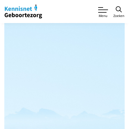
Zoeken
Menu