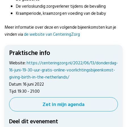
De verloskundig zorgverlener tijdens de bevalling
Kraamperiode, kraamzorg en voeding van de baby
Meer informatie over deze en volgende bijeenkomsten kun je
vinden via
de website van CenteringZorg
Praktische info
Website:
https://centeringzorg.nl/2022/06/13/donderdag-
16-juni-19-30-uur-gratis-online-voorlichtingsbijeenkomst-
giving-birth-in-the-netherlands/
Datum: 16 juni 2022
Tijd: 19:30 - 21:00
Zet in mijn agenda
Deel dit evenement