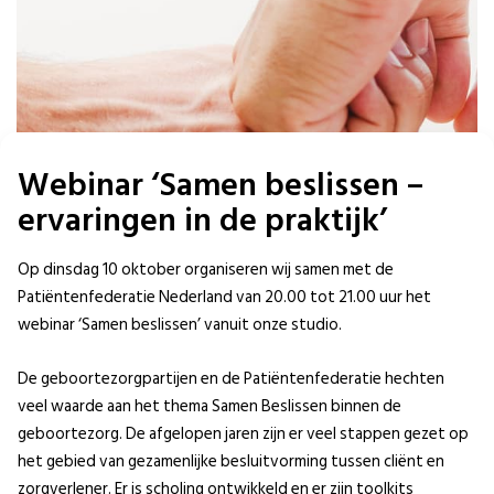
Webinar ‘Samen beslissen –
ervaringen in de praktijk’
Op dinsdag 10 oktober organiseren wij samen met de
Patiëntenfederatie Nederland van 20.00 tot 21.00 uur het
webinar ‘Samen beslissen’ vanuit onze studio.
De geboortezorgpartijen en de Patiëntenfederatie hechten
veel waarde aan het thema Samen Beslissen binnen de
geboortezorg. De afgelopen jaren zijn er veel stappen gezet op
het gebied van gezamenlijke besluitvorming tussen cliënt en
zorgverlener. Er is scholing ontwikkeld en er zijn toolkits