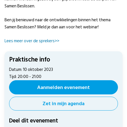
Samen Beslissen.
Ben jij benieuwd naar de ontwikkelingen binnen het thema
Samen Beslissen? Meld je dan aan voor het webinar!
Lees meer over de sprekers>>
Praktische info
Datum: 10 oktober 2023
Tijd: 20:00 - 21:00
Aanmelden evenement
Zet in mijn agenda
Deel dit evenement