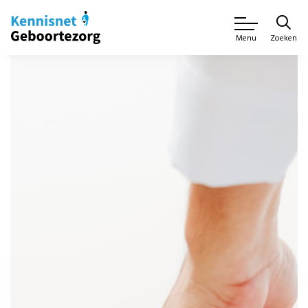
Zoeken
Menu