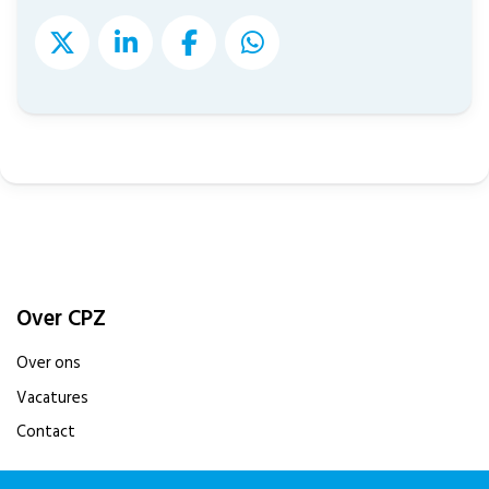
Over CPZ
Over ons
Vacatures
Contact