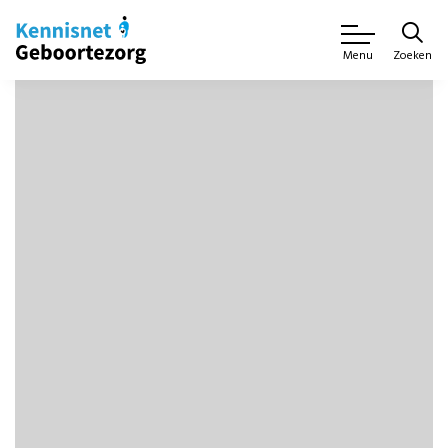
Zoeken
Menu