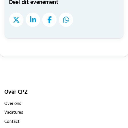
Deel dit evenement
Over CPZ
Over ons
Vacatures
Contact