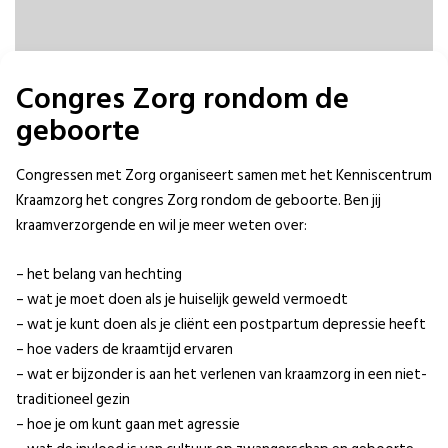
Congres Zorg rondom de
geboorte
Congressen met Zorg organiseert samen met het Kenniscentrum
Kraamzorg het congres Zorg rondom de geboorte. Ben jij
kraamverzorgende en wil je meer weten over:
– het belang van hechting
– wat je moet doen als je huiselijk geweld vermoedt
– wat je kunt doen als je cliënt een postpartum depressie heeft
– hoe vaders de kraamtijd ervaren
– wat er bijzonder is aan het verlenen van kraamzorg in een niet-
traditioneel gezin
– hoe je om kunt gaan met agressie