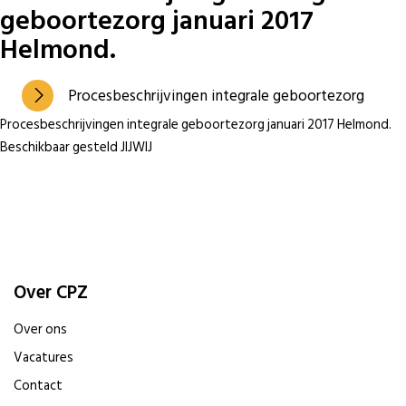
geboortezorg januari 2017
Helmond.
Procesbeschrijvingen integrale geboortezorg
Procesbeschrijvingen integrale geboortezorg januari 2017 Helmond.
Beschikbaar gesteld JIJWIJ
Over CPZ
Over ons
Vacatures
Contact