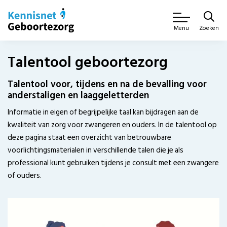
Zoeken
Menu
Talentool geboortezorg
Talentool voor, tijdens en na de bevalling voor
anderstaligen en laaggeletterden
Informatie in eigen of begrijpelijke taal kan bijdragen aan de
kwaliteit van zorg voor zwangeren en ouders. In de talentool op
deze pagina staat een overzicht van betrouwbare
voorlichtingsmaterialen in verschillende talen die je als
professional kunt gebruiken tijdens je consult met een zwangere
of ouders.