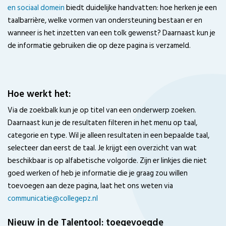
en sociaal domein
biedt duidelijke handvatten: hoe herken je een
taalbarrière, welke vormen van ondersteuning bestaan er en
wanneer is het inzetten van een tolk gewenst? Daarnaast kun je
de informatie gebruiken die op deze pagina is verzameld.
Hoe werkt het:
Via de zoekbalk kun je op titel van een onderwerp zoeken.
Daarnaast kun je de resultaten filteren in het menu op taal,
categorie en type. Wil je alleen resultaten in een bepaalde taal,
selecteer dan eerst de taal. Je krijgt een overzicht van wat
beschikbaar is op alfabetische volgorde. Zijn er linkjes die niet
goed werken of heb je informatie die je graag zou willen
toevoegen aan deze pagina, laat het ons weten via
communicatie@collegepz.nl
Nieuw in de Talentool: toegevoegde