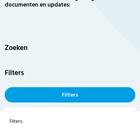
documenten en updates:
Zoeken
Filters
Filters
Filters: